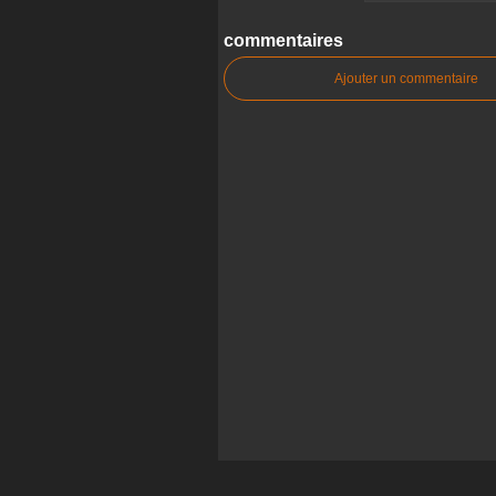
commentaires
Ajouter un commentaire