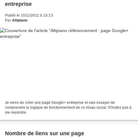
entreprise
Publié le 15/11/2011 à 15:13
Par
Altipiano
Je viens de créer une page Google+ entreprise et vais essayer de
comprendre la logique de fonctionnement de ce résau social. N'hsitez pas à
me rejoindre.
Nombre de liens sur une page