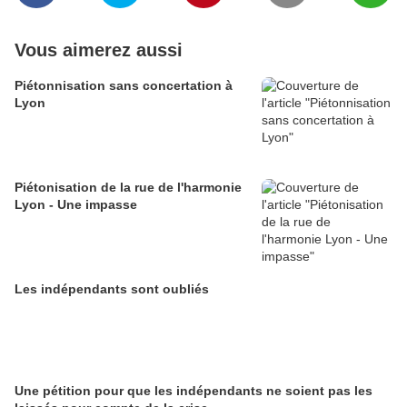
Vous aimerez aussi
Piétonnisation sans concertation à
Lyon
Piétonisation de la rue de l'harmonie
Lyon - Une impasse
Les indépendants sont oubliés
Une pétition pour que les indépendants ne soient pas les