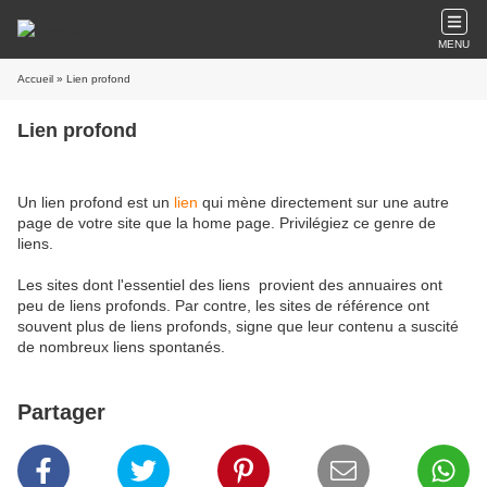
MENU
Accueil
» Lien profond
Lien profond
Un lien profond est un
lien
qui mène directement sur une autre
page de votre site que la home page. Privilégiez ce genre de
liens.
Les sites dont l'essentiel des liens provient des annuaires ont
peu de liens profonds. Par contre, les sites de référence ont
souvent plus de liens profonds, signe que leur contenu a suscité
de nombreux liens spontanés.
Partager