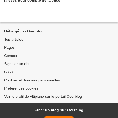
laissés pour compte de la crise
Hébergé par Overblog
Top articles
Pages
Contact
Signaler un abus
C.G.U.
Cookies et données personnelles
Préférences cookies
Voir le profil de Altipiano sur le portail Overblog
Créer un blog sur Overblog