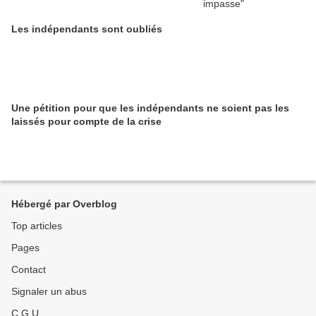
Les indépendants sont oubliés
Une pétition pour que les indépendants ne soient pas les
laissés pour compte de la crise
Hébergé par Overblog
Top articles
Pages
Contact
Signaler un abus
C.G.U.