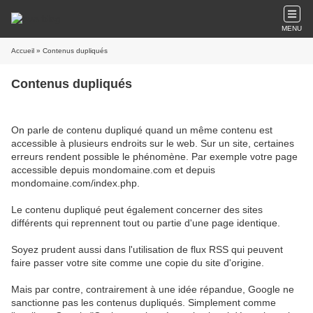
MENU
Accueil
» Contenus dupliqués
Contenus dupliqués
On parle de contenu dupliqué quand un même contenu est
accessible à plusieurs endroits sur le web. Sur un site, certaines
erreurs rendent possible le phénomène. Par exemple votre page
accessible depuis mondomaine.com et depuis
mondomaine.com/index.php.
Le contenu dupliqué peut également concerner des sites
différents qui reprennent tout ou partie d'une page identique.
Soyez prudent aussi dans l'utilisation de flux RSS qui peuvent
faire passer votre site comme une copie du site d'origine.
Mais par contre, contrairement à une idée répandue, Google ne
sanctionne pas les contenus dupliqués. Simplement comme