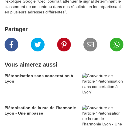
l'explique Google "Ceci pourrait atténuer le signal déterminant le
classement de ce contenu dans nos résultats en les répartissant
en plusieurs adresses différentes".
Partager
Vous aimerez aussi
Piétonnisation sans concertation à
Lyon
Piétonisation de la rue de l'harmonie
Lyon - Une impasse