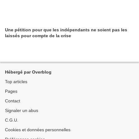
Une pétition pour que les indépendants ne soient pas les
laissés pour compte de la crise
Hébergé par Overblog
Top articles
Pages
Contact
Signaler un abus
C.G.U.
Cookies et données personnelles