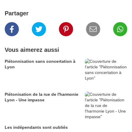
Partager
Vous aimerez aussi
Piétonnisation sans concertation à
Lyon
Piétonisation de la rue de l'harmonie
Lyon - Une impasse
Les indépendants sont oubliés