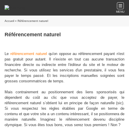
MENU
Accueil
» Référencement naturel
Référencement naturel
Le
référencement naturel
qu'on oppose au référencement payant n'est
pas gratuit pour autant. Il n'existe en tout cas aucune transaction
financière directe ou indirecte entre l'éditeur du site et le moteur de
recherche. Si vous utilisez les services d'un prestataire, il vous fera
payer le temps passé. Et les inscriptions manuelles soignées sont
grosses consommatrices de temps.
Mais contrairement au positionnement des liens sponsorisés qui
dépendent du coût au clic que vous acceptez de payer, le
référencement naturel s’obtient lui en principe de façon naturelle (sic).
Si vous respectez les règles établies par Google en terme de
contenu et que votre site a un contenu intéressant, il se positionnera de
manière naturelle. Imaginez le référencement devenu discipline
olympique. Si vous êtes tous bons, vous serez tous premiers ! Non ?