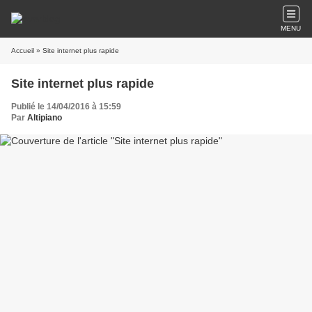
MENU
Accueil
» Site internet plus rapide
Site internet plus rapide
Publié le 14/04/2016 à 15:59
Par
Altipiano