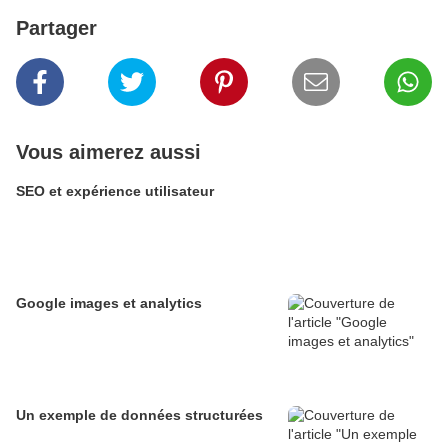
Partager
Vous aimerez aussi
SEO et expérience utilisateur
Google images et analytics
Un exemple de données structurées