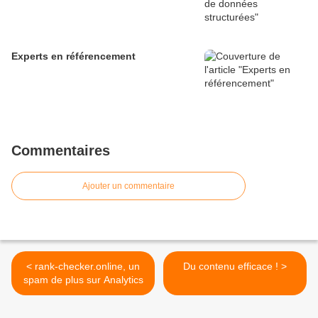
Experts en référencement
Commentaires
Ajouter un commentaire
< rank-checker.online, un
Du contenu efficace ! >
spam de plus sur Analytics