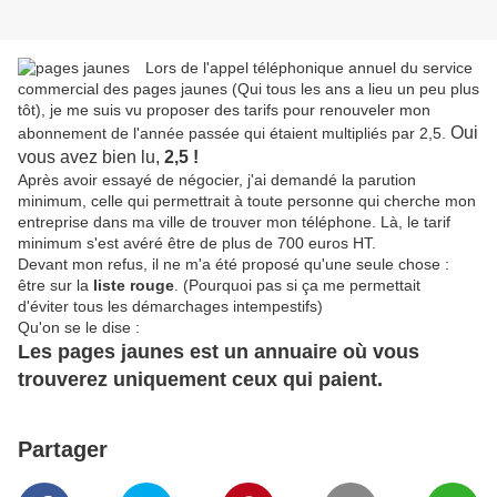
Lors de l'appel téléphonique annuel du service
commercial des pages jaunes (Qui tous les ans a lieu un peu plus
tôt), je me suis vu proposer des tarifs pour renouveler mon
Oui
abonnement de l'année passée qui étaient multipliés par 2,5.
vous avez bien lu,
2,5 !
Après avoir essayé de négocier, j'ai demandé la parution
minimum, celle qui permettrait à toute personne qui cherche mon
entreprise dans ma ville de trouver mon téléphone. Là, le tarif
minimum s'est avéré être de plus de 700 euros HT.
Devant mon refus, il ne m'a été proposé qu'une seule chose :
être sur la
liste rouge
. (Pourquoi pas si ça me permettait
d'éviter tous les démarchages intempestifs)
Qu'on se le dise :
Les pages jaunes est un annuaire où vous
trouverez uniquement ceux qui paient.
Partager