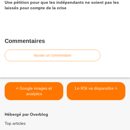
Une pétition pour que les indépendants ne soient pas les
laissés pour compte de la crise
Commentaires
Ajouter un commentaire
< Google images et
Le RSI va disparaître >
analytics
Hébergé par Overblog
Top articles