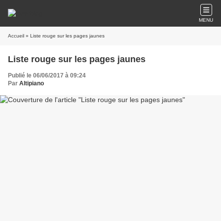
MENU
Accueil
» Liste rouge sur les pages jaunes
Liste rouge sur les pages jaunes
Publié le 06/06/2017 à 09:24
Par
Altipiano