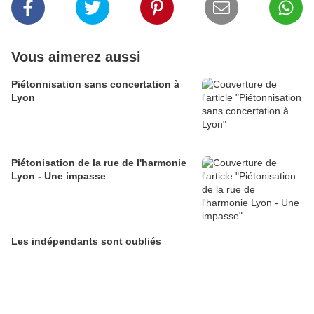
Vous aimerez aussi
Piétonnisation sans concertation à
Lyon
Piétonisation de la rue de l'harmonie
Lyon - Une impasse
Les indépendants sont oubliés