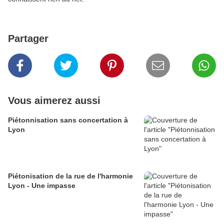
Partager
Vous aimerez aussi
Piétonnisation sans concertation à
Lyon
Piétonisation de la rue de l'harmonie
Lyon - Une impasse