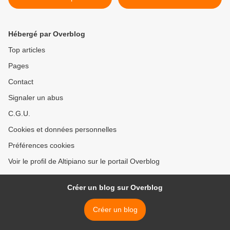
Hébergé par Overblog
Top articles
Pages
Contact
Signaler un abus
C.G.U.
Cookies et données personnelles
Préférences cookies
Voir le profil de Altipiano sur le portail Overblog
Créer un blog sur Overblog
Créer un blog