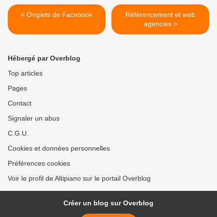
< Onglets de Facebook
Référencement et web
agencies >
Hébergé par Overblog
Top articles
Pages
Contact
Signaler un abus
C.G.U.
Cookies et données personnelles
Préférences cookies
Voir le profil de Altipiano sur le portail Overblog
Créer un blog sur Overblog