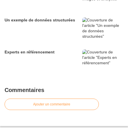
Un exemple de données structurées
Experts en référencement
Commentaires
Ajouter un commentaire