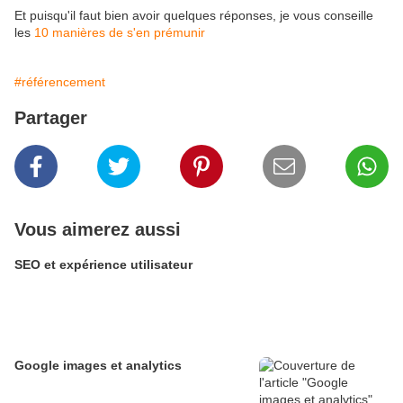
Et puisqu'il faut bien avoir quelques réponses, je vous conseille
les
10 manières de s'en prémunir
#référencement
Partager
Vous aimerez aussi
SEO et expérience utilisateur
Google images et analytics