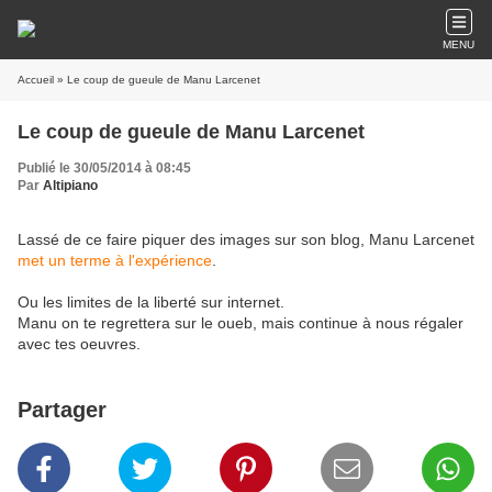
MENU
Accueil
» Le coup de gueule de Manu Larcenet
Le coup de gueule de Manu Larcenet
Publié le 30/05/2014 à 08:45
Par
Altipiano
Lassé de ce faire piquer des images sur son blog, Manu Larcenet
met un terme à l'expérience
.
Ou les limites de la liberté sur internet.
Manu on te regrettera sur le oueb, mais continue à nous régaler
avec tes oeuvres.
Partager