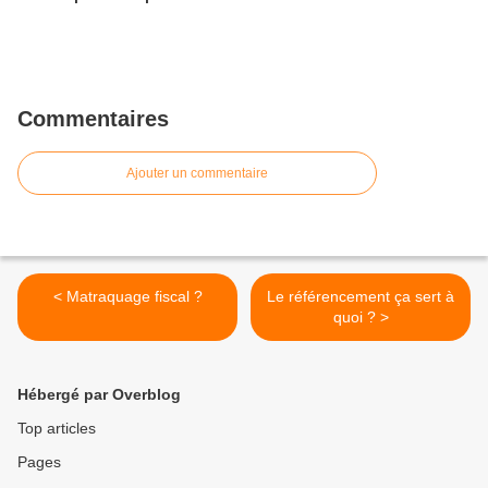
Commentaires
Ajouter un commentaire
< Matraquage fiscal ?
Le référencement ça sert à
quoi ? >
Hébergé par Overblog
Top articles
Pages