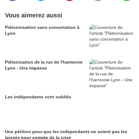
Vous aimerez aussi
Piétonnisation sans concertation à
Lyon
Piétonisation de la rue de l'harmonie
Lyon - Une impasse
Les indépendants sont oubliés
Une pétition pour que les indépendants ne soient pas les
laissés pour compte de la crise