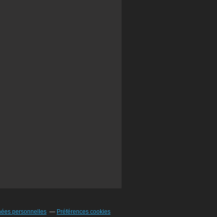
nées personnelles
Préférences cookies