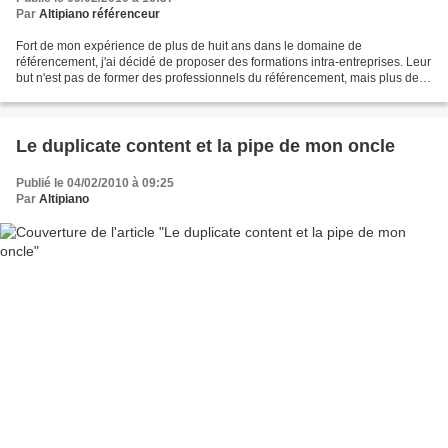
Par
Altipiano référenceur
Fort de mon expérience de plus de huit ans dans le domaine de
référencement, j'ai décidé de proposer des formations intra-entreprises. Leur
but n'est pas de former des professionnels du référencement, mais plus de
sensibiliser les participants à des règles...
Le duplicate content et la pipe de mon oncle
Publié le 04/02/2010 à 09:25
Par
Altipiano